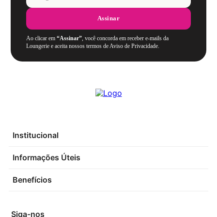
Assinar
Ao clicar em
“Assinar”
, você concorda em receber e-mails da
Loungerie e aceita nossos termos de Aviso de Privacidade.
Institucional
Informações Úteis
Benefícios
Siga-nos