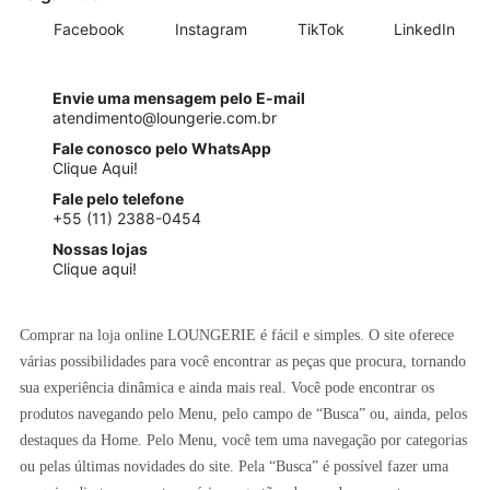
Facebook
Instagram
TikTok
LinkedIn
Envie uma mensagem pelo E-mail
atendimento@loungerie.com.br
Fale conosco pelo WhatsApp
Clique Aqui!
Fale pelo telefone
+55 (11) 2388-0454
Nossas lojas
Clique aqui!
Comprar na loja online LOUNGERIE é fácil e simples. O site oferece
várias possibilidades para você encontrar as peças que procura, tornando
sua experiência dinâmica e ainda mais real. Você pode encontrar os
produtos navegando pelo Menu, pelo campo de “Busca” ou, ainda, pelos
destaques da Home. Pelo Menu, você tem uma navegação por categorias
ou pelas últimas novidades do site. Pela “Busca” é possível fazer uma