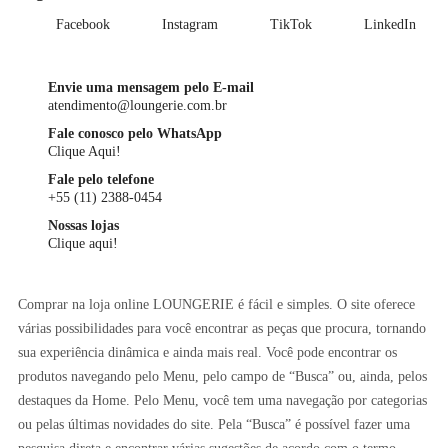
Facebook
Instagram
TikTok
LinkedIn
Envie uma mensagem pelo E-mail
atendimento@loungerie.com.br
Fale conosco pelo WhatsApp
Clique Aqui!
Fale pelo telefone
+55 (11) 2388-0454
Nossas lojas
Clique aqui!
Comprar na loja online LOUNGERIE é fácil e simples. O site oferece
várias possibilidades para você encontrar as peças que procura, tornando
sua experiência dinâmica e ainda mais real. Você pode encontrar os
produtos navegando pelo Menu, pelo campo de “Busca” ou, ainda, pelos
destaques da Home. Pelo Menu, você tem uma navegação por categorias
ou pelas últimas novidades do site. Pela “Busca” é possível fazer uma