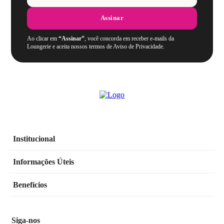
Assinar
Ao clicar em
“Assinar”
, você concorda em receber e-mails da
Loungerie e aceita nossos termos de Aviso de Privacidade.
Institucional
Informações Úteis
Benefícios
Siga-nos