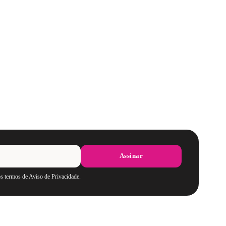
Assinar
os termos de Aviso de Privacidade.