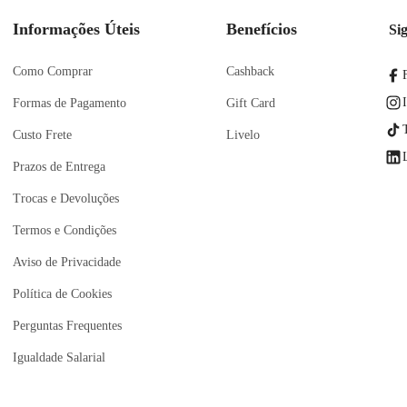
Informações Úteis
Benefícios
Si
Como Comprar
Cashback
Formas de Pagamento
Gift Card
Custo Frete
Livelo
Prazos de Entrega
Trocas e Devoluções
Termos e Condições
Aviso de Privacidade
Política de Cookies
Perguntas Frequentes
Igualdade Salarial