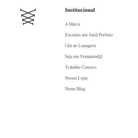
Institucional
A Marca
Encontre seu Sutiã Perfeito
Chá de Loungerie
Seja um Franquead@
Trabalhe Conosco
Nossas Lojas
Nosso Blog