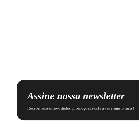
Assine nossa newsletter
Receba nossas novidades, promoções exclusivas e muito mais!