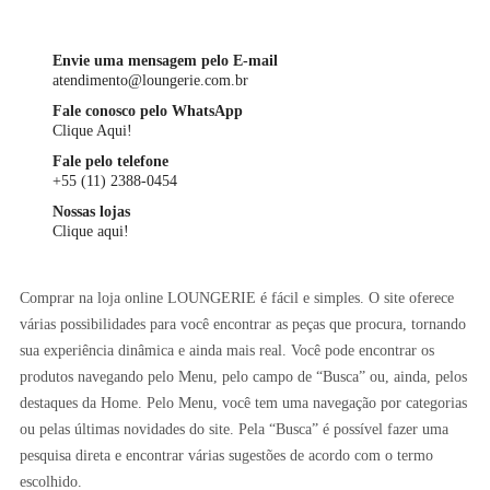
Envie uma mensagem pelo E-mail
atendimento@loungerie.com.br
Fale conosco pelo WhatsApp
Clique Aqui!
Fale pelo telefone
+55 (11) 2388-0454
Nossas lojas
Clique aqui!
Comprar na loja online LOUNGERIE é fácil e simples. O site oferece
várias possibilidades para você encontrar as peças que procura, tornando
sua experiência dinâmica e ainda mais real. Você pode encontrar os
produtos navegando pelo Menu, pelo campo de “Busca” ou, ainda, pelos
destaques da Home. Pelo Menu, você tem uma navegação por categorias
ou pelas últimas novidades do site. Pela “Busca” é possível fazer uma
pesquisa direta e encontrar várias sugestões de acordo com o termo
escolhido.