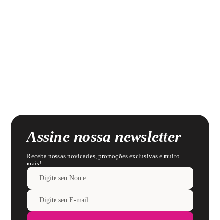
Assine nossa newsletter
Receba nossas novidades, promoções exclusivas e muito
mais!