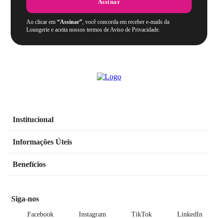
Assinar
Ao clicar em
“Assinar”
, você concorda em receber e-mails da
Loungerie e aceita nossos termos de Aviso de Privacidade.
Institucional
Informações Úteis
Benefícios
Siga-nos
Facebook
Instagram
TikTok
LinkedIn