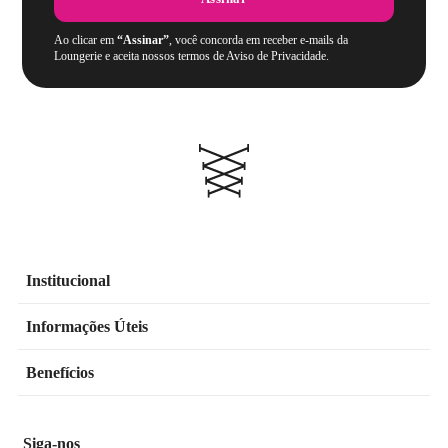
Ao clicar em
“Assinar”
, você concorda em receber e-mails da
Loungerie e aceita nossos termos de Aviso de Privacidade.
Institucional
Informações Úteis
Benefícios
Siga-nos