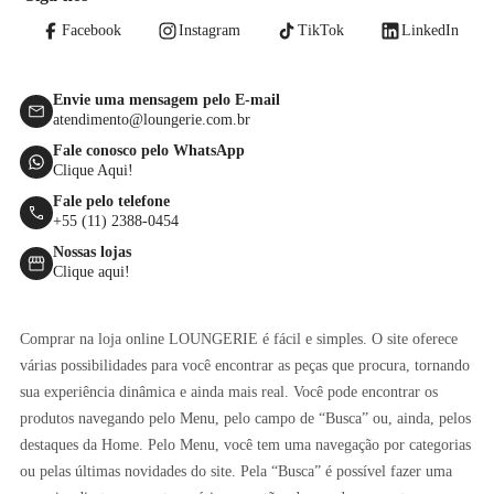
Facebook
Instagram
TikTok
LinkedIn
Envie uma mensagem pelo E-mail
atendimento@loungerie.com.br
Fale conosco pelo WhatsApp
Clique Aqui!
Fale pelo telefone
+55 (11) 2388-0454
Nossas lojas
Clique aqui!
Comprar na loja online LOUNGERIE é fácil e simples. O site oferece
várias possibilidades para você encontrar as peças que procura, tornando
sua experiência dinâmica e ainda mais real. Você pode encontrar os
produtos navegando pelo Menu, pelo campo de “Busca” ou, ainda, pelos
destaques da Home. Pelo Menu, você tem uma navegação por categorias
ou pelas últimas novidades do site. Pela “Busca” é possível fazer uma