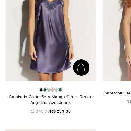
Shortdoll Ce
Camisola Curta Sem Manga Cetim Renda
R
Angelina Azul Jeans
R$
349
,
90
R$
239
,
90