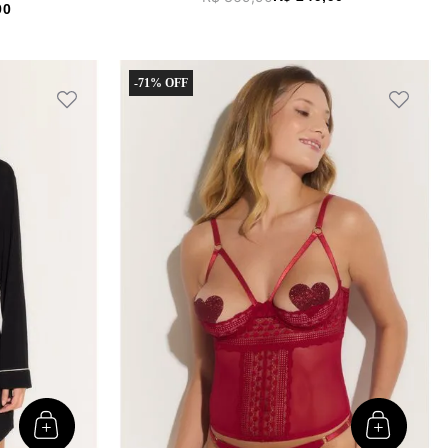
90
-
71%