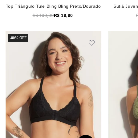
Top Triângulo Tule Bling Bling Preto/Dourado
Sutiã Juven
R$
109
,
90
R$
19
,
90
-
80%