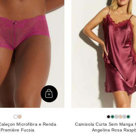
is 3
ais 4
Ver mais 2
Caleçon Microfibra e Renda
Camisola Curta Sem Manga 
Première Fucsia
Angelina Rosa Raspb