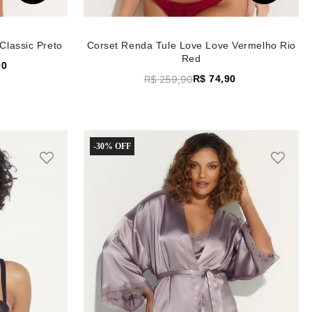
lassic Preto
Corset Renda Tule Love Love Vermelho Rio
Red
90
R$
259
,
90
R$
74
,
90
-
30%