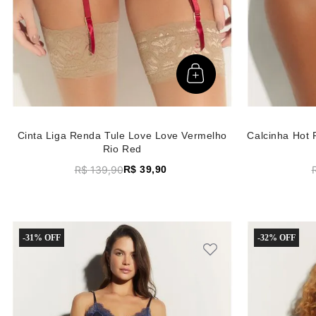
Cinta Liga Renda Tule Love Love Vermelho
Calcinha Hot 
Rio Red
R$
139
,
90
R$
39
,
90
-
31%
-
32%