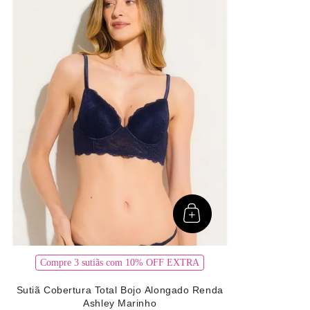
Compre 3 sutiãs com 10% OFF EXTRA
Sutiã Cobertura Total Bojo Alongado Renda
Ashley Marinho