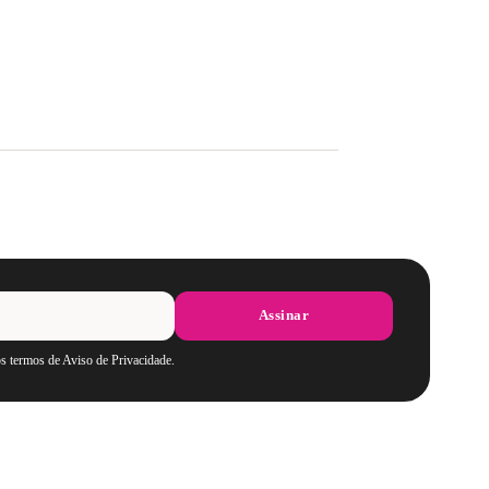
Assinar
os termos de Aviso de Privacidade.