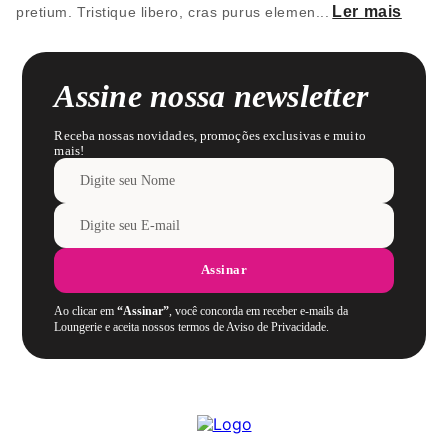
Ler mais
pretium. Tristique libero, cras purus elemen
...
Assine nossa newsletter
Receba nossas novidades, promoções exclusivas e muito
mais!
Assinar
Ao clicar em
“Assinar”
, você concorda em receber e-mails da
Loungerie e aceita nossos termos de Aviso de Privacidade.