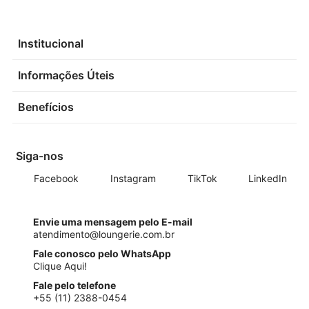
Institucional
Informações Úteis
Benefícios
Siga-nos
Facebook
Instagram
TikTok
LinkedIn
Envie uma mensagem pelo E-mail
atendimento@loungerie.com.br
Fale conosco pelo WhatsApp
Clique Aqui!
Fale pelo telefone
+55 (11) 2388-0454