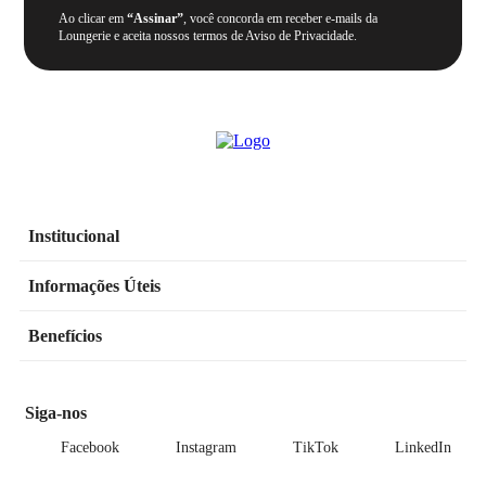
Ao clicar em
“Assinar”
, você concorda em receber e-mails da
Loungerie e aceita nossos termos de Aviso de Privacidade.
Institucional
Informações Úteis
Benefícios
Siga-nos
Facebook
Instagram
TikTok
LinkedIn