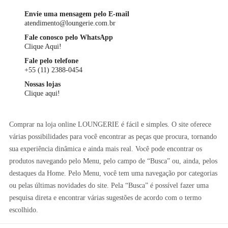
Envie uma mensagem pelo E-mail
atendimento@loungerie.com.br
Fale conosco pelo WhatsApp
Clique Aqui!
Fale pelo telefone
+55 (11) 2388-0454
Nossas lojas
Clique aqui!
Comprar na loja online LOUNGERIE é fácil e simples. O site oferece
várias possibilidades para você encontrar as peças que procura, tornando
sua experiência dinâmica e ainda mais real. Você pode encontrar os
produtos navegando pelo Menu, pelo campo de “Busca” ou, ainda, pelos
destaques da Home. Pelo Menu, você tem uma navegação por categorias
ou pelas últimas novidades do site. Pela “Busca” é possível fazer uma
pesquisa direta e encontrar várias sugestões de acordo com o termo
escolhido.