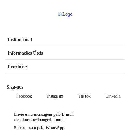
Institucional
Informações Úteis
Benefícios
Siga-nos
Facebook
Instagram
TikTok
LinkedIn
Envie uma mensagem pelo E-mail
atendimento@loungerie.com.br
Fale conosco pelo WhatsApp