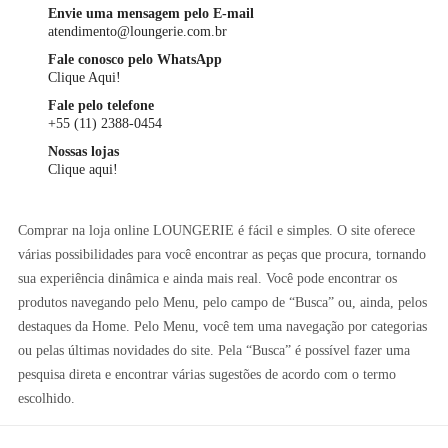
Envie uma mensagem pelo E-mail
atendimento@loungerie.com.br
Fale conosco pelo WhatsApp
Clique Aqui!
Fale pelo telefone
+55 (11) 2388-0454
Nossas lojas
Clique aqui!
Comprar na loja online LOUNGERIE é fácil e simples. O site oferece
várias possibilidades para você encontrar as peças que procura, tornando
sua experiência dinâmica e ainda mais real. Você pode encontrar os
produtos navegando pelo Menu, pelo campo de “Busca” ou, ainda, pelos
destaques da Home. Pelo Menu, você tem uma navegação por categorias
ou pelas últimas novidades do site. Pela “Busca” é possível fazer uma
pesquisa direta e encontrar várias sugestões de acordo com o termo
escolhido.