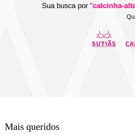
Sua busca por "
calcinha-alt
Qu
Mais queridos