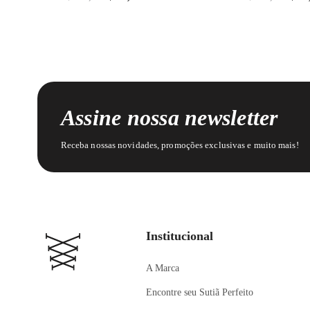
Assine nossa newsletter
Receba nossas novidades, promoções exclusivas e muito mais!
Institucional
A Marca
Encontre seu Sutiã Perfeito