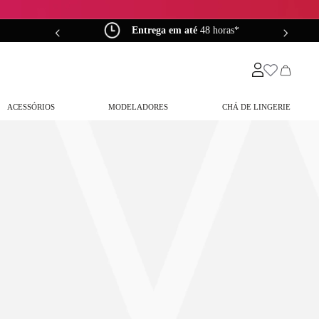
0*
Entrega em até
48 horas*
ACESSÓRIOS
MODELADORES
CHÁ DE LINGERIE